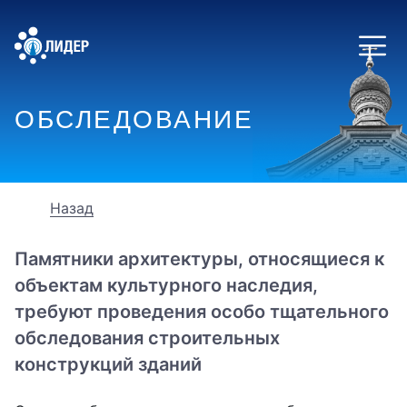
ОБСЛЕДОВАНИЕ
Назад
Памятники архитектуры, относящиеся к
объектам культурного наследия,
требуют проведения особо тщательного
обследования строительных
конструкций зданий