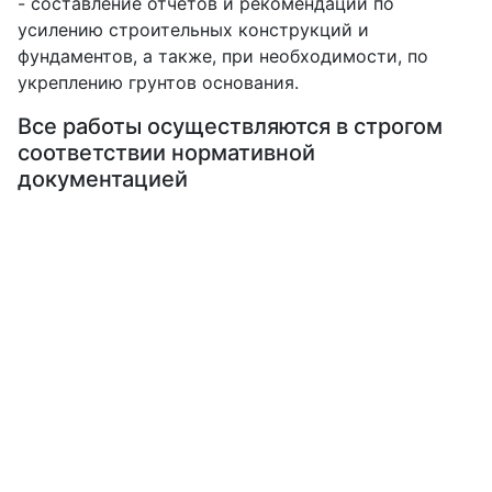
- составление отчетов и рекомендаций по
усилению строительных конструкций и
фундаментов, а также, при необходимости, по
укреплению грунтов основания.
Все работы осуществляются в строгом
соответствии нормативной
документацией