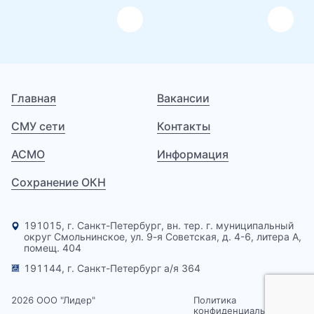
Главная
Вакансии
СМУ сети
Контакты
АСМО
Информация
Сохранение ОКН
191015, г. Санкт-Петербург, вн. тер. г. муниципальный
округ Смольнинское, ул. 9-я Советская, д. 4-6, литера А,
помещ. 404
191144, г. Санкт-Петербург а/я 364
2026 ООО "Лидер"
Политика
конфиденциальности