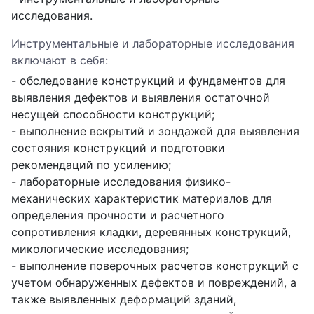
исследования.
Инструментальные и лабораторные исследования
включают в себя:
- обследование конструкций и фундаментов для
выявления дефектов и выявления остаточной
несущей способности конструкций;
- выполнение вскрытий и зондажей для выявления
состояния конструкций и подготовки
рекомендаций по усилению;
- лабораторные исследования физико-
механических характеристик материалов для
определения прочности и расчетного
сопротивления кладки, деревянных конструкций,
микологические исследования;
- выполнение поверочных расчетов конструкций с
учетом обнаруженных дефектов и повреждений, а
также выявленных деформаций зданий,