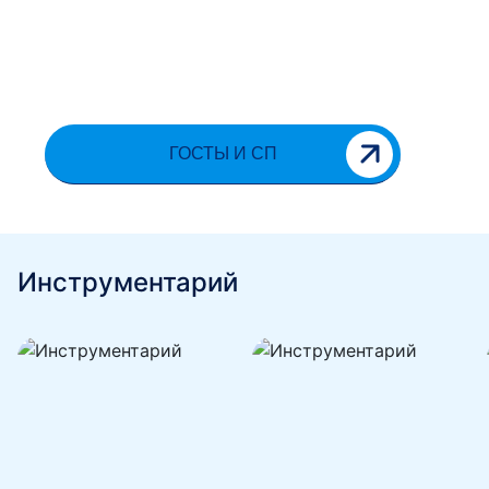
ГОСТЫ И СП
Инструментарий