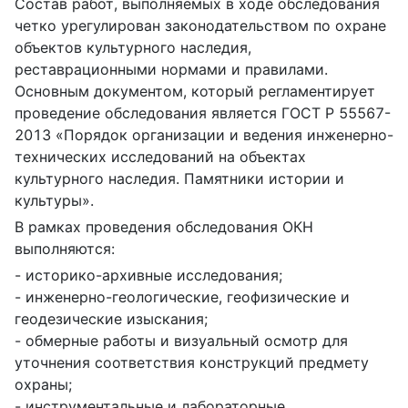
Состав работ, выполняемых в ходе обследования
четко урегулирован законодательством по охране
объектов культурного наследия,
реставрационными нормами и правилами.
Основным документом, который регламентирует
проведение обследования является ГОСТ Р 55567-
2013 «Порядок организации и ведения инженерно-
технических исследований на объектах
культурного наследия. Памятники истории и
культуры».
В рамках проведения обследования ОКН
выполняются:
- историко-архивные исследования;
- инженерно-геологические, геофизические и
геодезические изыскания;
- обмерные работы и визуальный осмотр для
уточнения соответствия конструкций предмету
охраны;
- инструментальные и лабораторные